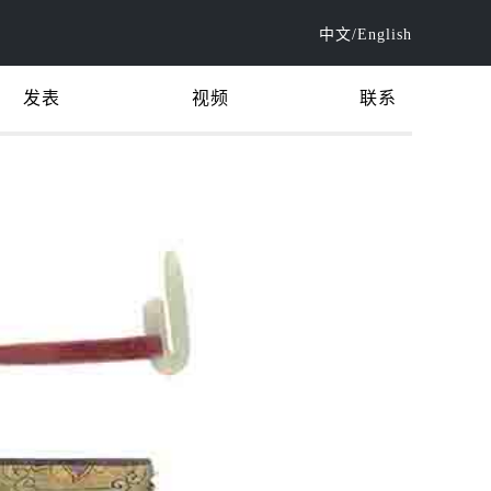
中文
/
English
发表
视频
联系