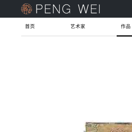
首页
艺术家
作品