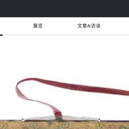
展览
文章&访谈